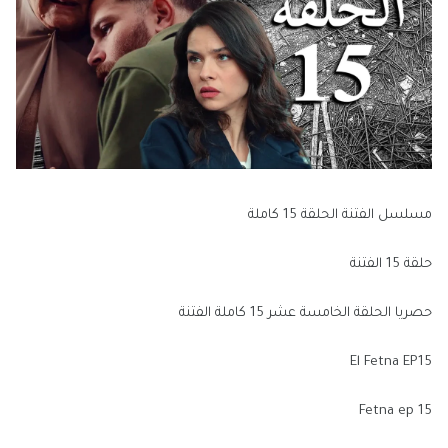
مسلسل الفتنة الحلقة 15 كاملة
حلقة 15 الفتنة
حصريا الحلقة الخامسة عشر 15 كاملة الفتنة
El Fetna EP15
Fetna ep 15