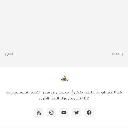
أحدث
أقدم
هذا النص هو مثال لنص يمكن أن يستبدل في نفس المساحة، لقد تم توليد
هذا النص من مولد النص العربى