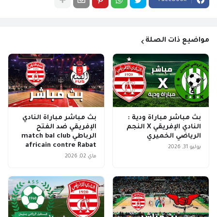
Facebook
مواضيع ذات الصلة
بث مباشر مباراة ودية :
بث مباشر مباراة النادي
النادي الإفريقي X النجم
الإفريقي ضد الفتح
الرياضي الخميري
الرباطي match bal club
africain contre Rabat
يوليو 31, 2026
ماي 02, 2026