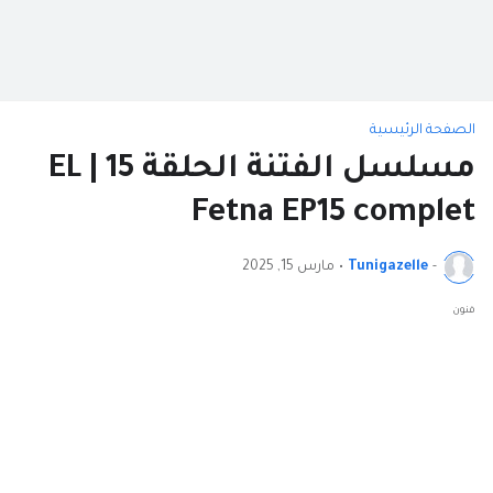
الصفحة الرئيسية
مسلسل الفتنة الحلقة 15 | EL
Fetna EP15 complet
-
Tunigazelle
•
مارس 15, 2025
فنون