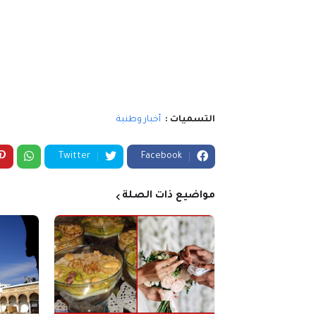
التسميات :
أخبار وطنية
Twitter
Facebook
مواضيع ذات الصلة