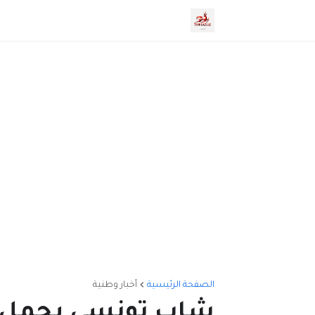
الصفحة الرئيسية
أخبار وطنية